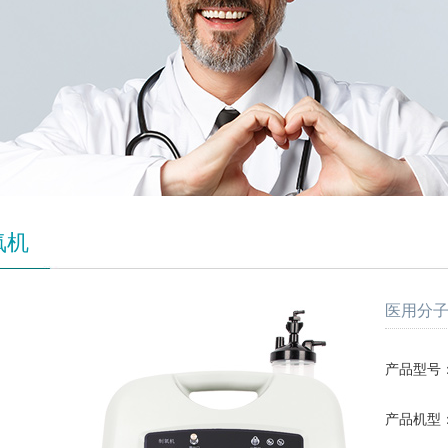
氧机
医用分子筛制
产品型号：SL
产品机型：