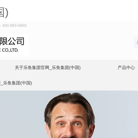
)
-993-6860
关于乐鱼集团官网_乐鱼集团(中国)
产品中心
_乐鱼集团(中国)