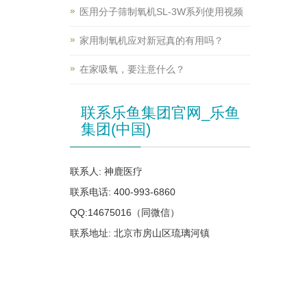
医用分子筛制氧机SL-3W系列使用视频
家用制氧机应对新冠真的有用吗？
在家吸氧，要注意什么？
联系乐鱼集团官网_乐鱼
集团(中国)
联系人: 神鹿医疗
联系电话: 400-993-6860
QQ:14675016（同微信）
联系地址: 北京市房山区琉璃河镇