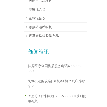
医用空气压缩机
空氧混合器
空氧混合仪
急救转运呼吸机
呼吸管路硅胶类产品
新闻资讯
神鹿医疗全国售后服务电话400-993-
6860
制氧机选购攻略| 3L机/5L机？到底选哪
个？
医用分子筛制氧机SL-3A330/530系列使
用视频