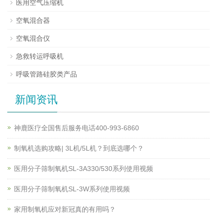
医用空气压缩机
空氧混合器
空氧混合仪
急救转运呼吸机
呼吸管路硅胶类产品
新闻资讯
神鹿医疗全国售后服务电话400-993-6860
制氧机选购攻略| 3L机/5L机？到底选哪个？
医用分子筛制氧机SL-3A330/530系列使用视频
医用分子筛制氧机SL-3W系列使用视频
家用制氧机应对新冠真的有用吗？