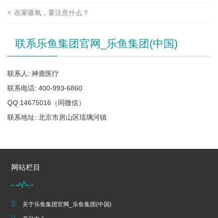
在家吸氧，要注意什么？
联系乐鱼集团官网_乐鱼集团(中国)
联系人: 神鹿医疗
联系电话: 400-993-6860
QQ:14675016（同微信）
联系地址: 北京市房山区琉璃河镇
网站栏目
关于乐鱼集团官网_乐鱼集团(中国)